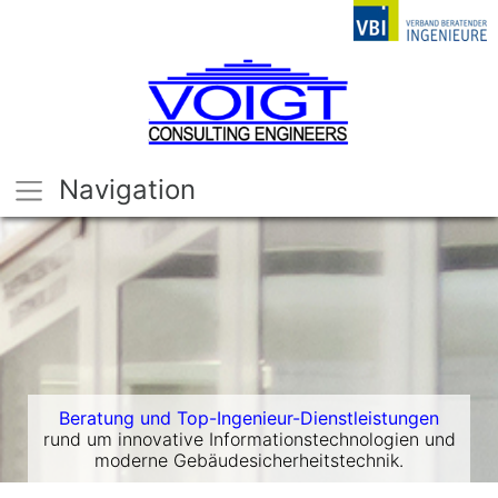
Navigation
Beratung und Top-Ingenieur-Dienstleistungen
rund um innovative Informationstechnologien und
moderne Gebäudesicherheitstechnik.