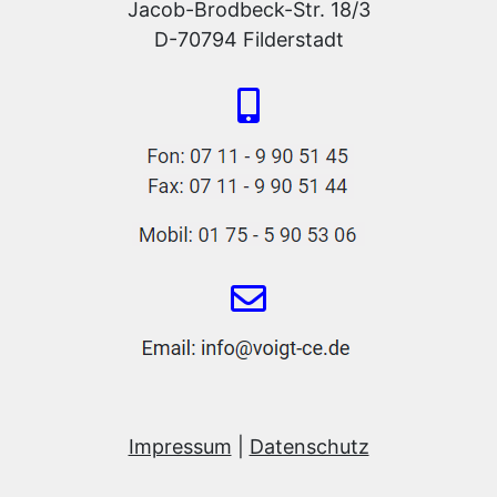
Jacob-Brodbeck-Str. 18/3
D-70794 Filderstadt
Impressum
|
Datenschutz