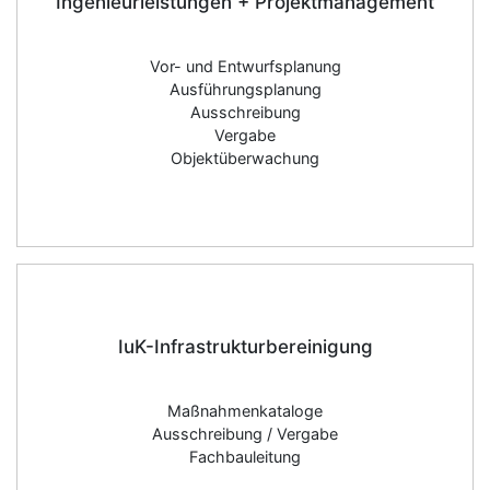
Ingenieurleistungen + Projektmanagement
Vor- und Entwurfsplanung
Ausführungsplanung
Ausschreibung
Vergabe
Objektüberwachung
IuK-Infrastrukturbereinigung
Maßnahmenkataloge
Ausschreibung / Vergabe
Fachbauleitung