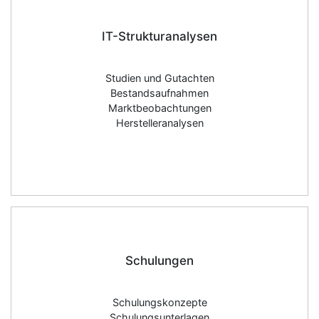
IT-Strukturanalysen
Studien und Gutachten
Bestandsaufnahmen
Marktbeobachtungen
Herstelleranalysen
Schulungen
Schulungskonzepte
Schulungsunterlagen