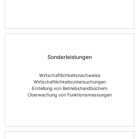
Sonderleistungen
Wirtschaftlichkeitsnachweise
Wirtschaftlichkeitsuntersuchungen
Erstellung von Betriebshandbüchern
Überwachung von Funktionsmessungen