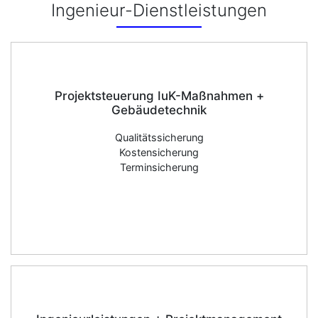
Ingenieur-Dienstleistungen
Projektsteuerung IuK-Maßnahmen +
Gebäudetechnik
Qualitätssicherung
Kostensicherung
Terminsicherung