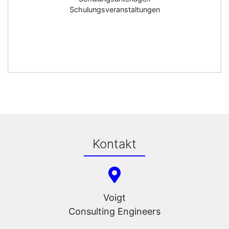
Schulungsveranstaltungen
Kontakt
Voigt
Consulting Engineers