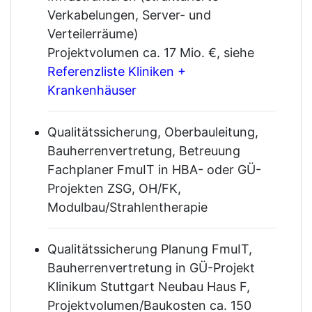
Verkabelungen, Server- und
Verteilerräume)
Projektvolumen ca. 17 Mio. €, siehe
Referenzliste Kliniken +
Krankenhäuser
Qualitätssicherung, Oberbauleitung,
Bauherrenvertretung, Betreuung
Fachplaner FmuIT in HBA- oder GÜ-
Projekten ZSG, OH/FK,
Modulbau/Strahlentherapie
Qualitätssicherung Planung FmuIT,
Bauherrenvertretung in GÜ-Projekt
Klinikum Stuttgart Neubau Haus F,
Projektvolumen/Baukosten ca. 150