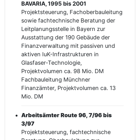
BAVARIA, 1995 bis 2001
Projektsteuerung, Fachoberbauleitung
sowie fachtechnische Beratung der
Leitplanungsstelle in Bayern zur
Ausstattung der 190 Gebäude der
Finanzverwaltung mit passiven und
aktiven IuK-Infrastrukturen in
Glasfaser-Technologie,
Projektvolumen ca. 98 Mio. DM
Fachbauleitung Münchner
Finanzämter, Projektvolumen ca. 13
Mio. DM
Arbeitsämter Route 96, 7/96 bis
3/97
Projektsteuerung, fachtechnische