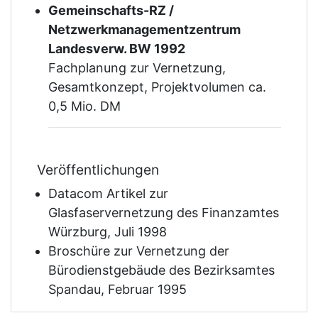
Gemeinschafts-RZ /
Netzwerkmanagementzentrum
Landesverw. BW 1992
Fachplanung zur Vernetzung,
Gesamtkonzept, Projektvolumen ca.
0,5 Mio. DM
Veröffentlichungen
Datacom Artikel zur
Glasfaservernetzung des Finanzamtes
Würzburg, Juli 1998
Broschüre zur Vernetzung der
Bürodienstgebäude des Bezirksamtes
Spandau, Februar 1995