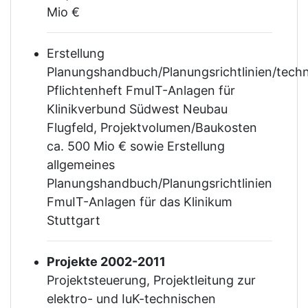
Mio €
Erstellung
Planungshandbuch/Planungsrichtlinien/tech
Pflichtenheft FmuIT-Anlagen für
Klinikverbund Südwest Neubau
Flugfeld, Projektvolumen/Baukosten
ca. 500 Mio € sowie Erstellung
allgemeines
Planungshandbuch/Planungsrichtlinien
FmuIT-Anlagen für das Klinikum
Stuttgart
Projekte 2002-2011
Projektsteuerung, Projektleitung zur
elektro- und IuK-technischen