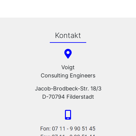
Kontakt
Voigt
Consulting Engineers
Jacob-Brodbeck-Str. 18/3
D-70794 Filderstadt