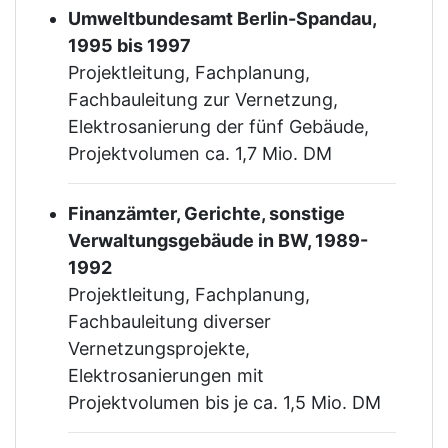
Umweltbundesamt Berlin-Spandau,
1995 bis 1997
Projektleitung, Fachplanung,
Fachbauleitung zur Vernetzung,
Elektrosanierung der fünf Gebäude,
Projektvolumen ca. 1,7 Mio. DM
Finanzämter, Gerichte, sonstige
Verwaltungsgebäude in BW, 1989-
1992
Projektleitung, Fachplanung,
Fachbauleitung diverser
Vernetzungsprojekte,
Elektrosanierungen mit
Projektvolumen bis je ca. 1,5 Mio. DM