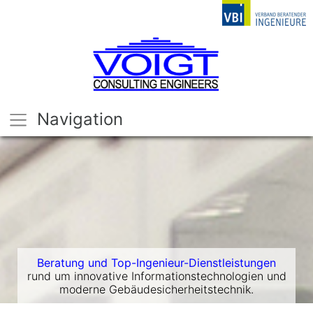
Navigation
Beratung und Top-Ingenieur-Dienstleistungen
rund um innovative Informationstechnologien und
moderne Gebäudesicherheitstechnik.