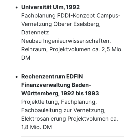
Universität Ulm, 1992
Fachplanung FDDI-Konzept Campus-
Vernetzung Oberer Eselsberg,
Datennetz
Neubau Ingenieurwissenschaften,
Reinraum, Projektvolumen ca. 2,5 Mio.
DM
Rechenzentrum EDFIN
Finanzverwaltung Baden-
Württemberg, 1992 bis 1993
Projektleitung, Fachplanung,
Fachbauleitung zur Vernetzung,
Elektrosanierung Projektvolumen ca.
1,8 Mio. DM