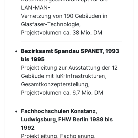
LAN-MAN-
Vernetzung von 190 Gebäuden in
Glasfaser-Technologie,
Projektvolumen ca. 38 Mio. DM
Bezirksamt Spandau SPANET, 1993
bis 1995
Projektleitung zur Ausstattung der 12
Gebäude mit IuK-Infrastrukturen,
Gesamtkonzepterstellung,
Projektvolumen ca. 6,7 Mio. DM
Fachhochschulen Konstanz,
Ludwigsburg, FHW Berlin 1989 bis
1992
Projektleitung, Fachplanung,