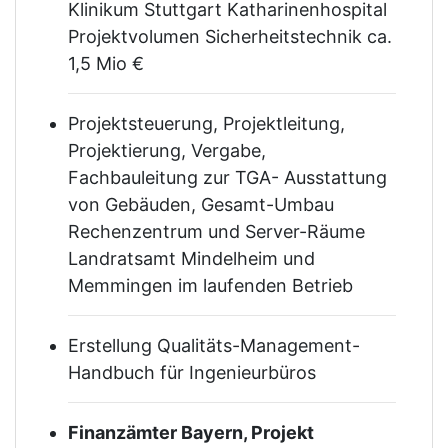
Klinikum Stuttgart Katharinenhospital
Projektvolumen Sicherheitstechnik ca.
1,5 Mio €
Projektsteuerung, Projektleitung,
Projektierung, Vergabe,
Fachbauleitung zur TGA- Ausstattung
von Gebäuden, Gesamt-Umbau
Rechenzentrum und Server-Räume
Landratsamt Mindelheim und
Memmingen im laufenden Betrieb
Erstellung Qualitäts-Management-
Handbuch für Ingenieurbüros
Finanzämter Bayern, Projekt