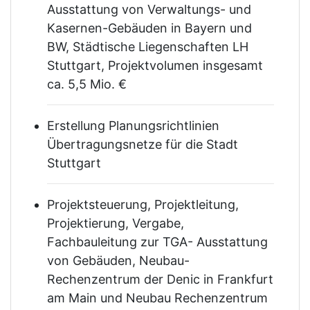
Ausstattung von Verwaltungs- und
Kasernen-Gebäuden in Bayern und
BW, Städtische Liegenschaften LH
Stuttgart, Projektvolumen insgesamt
ca. 5,5 Mio. €
Erstellung Planungsrichtlinien
Übertragungsnetze für die Stadt
Stuttgart
Projektsteuerung, Projektleitung,
Projektierung, Vergabe,
Fachbauleitung zur TGA- Ausstattung
von Gebäuden, Neubau-
Rechenzentrum der Denic in Frankfurt
am Main und Neubau Rechenzentrum