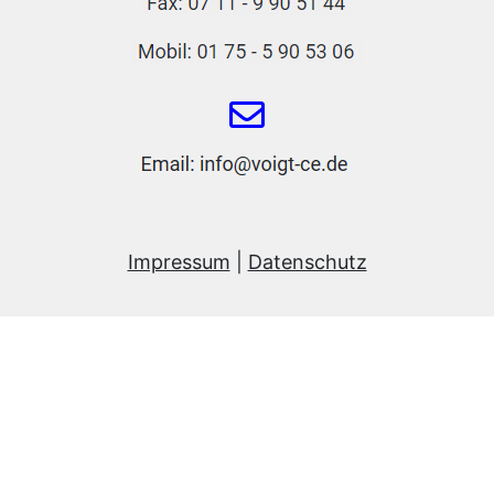
Impressum
|
Datenschutz