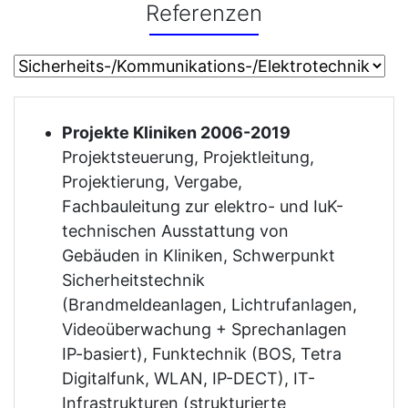
Referenzen
Projekte Kliniken 2006-2019
Projektsteuerung, Projektleitung,
Projektierung, Vergabe,
Fachbauleitung zur elektro- und IuK-
technischen Ausstattung von
Gebäuden in Kliniken, Schwerpunkt
Sicherheitstechnik
(Brandmeldeanlagen, Lichtrufanlagen,
Videoüberwachung + Sprechanlagen
IP-basiert), Funktechnik (BOS, Tetra
Digitalfunk, WLAN, IP-DECT), IT-
Infrastrukturen (strukturierte