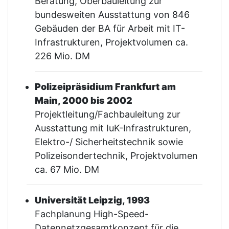
Beratung, Oberbauleitung zur
bundesweiten Ausstattung von 846
Gebäuden der BA für Arbeit mit IT-
Infrastrukturen, Projektvolumen ca.
226 Mio. DM
Polizeipräsidium Frankfurt am
Main, 2000 bis 2002
Projektleitung/Fachbauleitung zur
Ausstattung mit IuK-Infrastrukturen,
Elektro-/ Sicherheitstechnik sowie
Polizeisondertechnik, Projektvolumen
ca. 67 Mio. DM
Universität Leipzig, 1993
Fachplanung High-Speed-
Datennetzgesamtkonzept für die