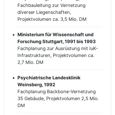
Fachbauleitung zur Vernetzung
diverser Liegenschaften,
Projektvolumen ca. 3,5 Mio. DM
Ministerium für Wissenschaft und
Forschung Stuttgart, 1991 bis 1993
Fachplanung zur Ausrüstung mit IuK-
Infrastrukturen, Projektvolumen ca.
2,7 Mio. DM
Psychiatrische Landesklinik
Weinsberg, 1992
Fachplanung Backbone-Vernetzung
35 Gebäude, Projektvolumen 2,5 Mio.
DM